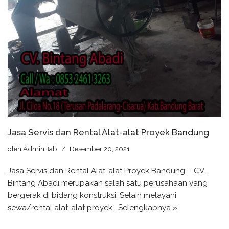
Jasa Servis dan Rental Alat-alat Proyek Bandung
oleh
AdminBab
Desember 20, 2021
Jasa Servis dan Rental Alat-alat Proyek Bandung – CV.
Bintang Abadi merupakan salah satu perusahaan yang
bergerak di bidang konstruksi. Selain melayani
sewa/rental alat-alat proyek…
Selengkapnya »