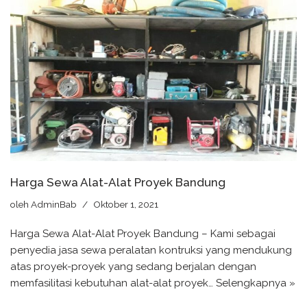
Harga Sewa Alat-Alat Proyek Bandung
oleh
AdminBab
Oktober 1, 2021
Harga Sewa Alat-Alat Proyek Bandung – Kami sebagai
penyedia jasa sewa peralatan kontruksi yang mendukung
atas proyek-proyek yang sedang berjalan dengan
memfasilitasi kebutuhan alat-alat proyek…
Selengkapnya »